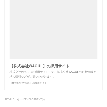
【株式会社WACUL】の採用サイト
株式会社WACULの採用サイトです。株式会社WACULの企業情報や
求人情報などがご覧いただけます。
【株式会社WACUL】の採用サイト
PEOPLE
(
18
)
― DEVELOPMENT
(
4
)