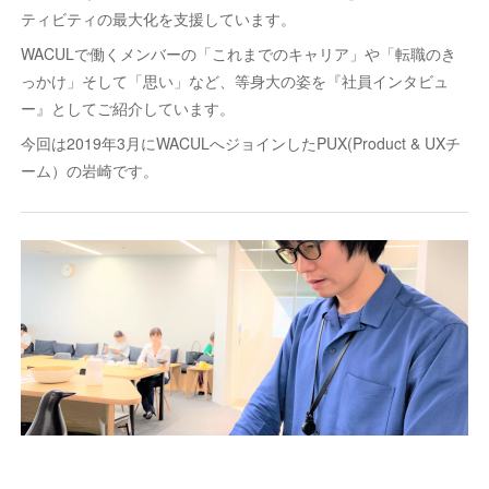
ティビティの最大化を支援しています。
WACULで働くメンバーの「これまでのキャリア」や「転職のき
っかけ」そして「思い」など、等身大の姿を『社員インタビュ
ー』としてご紹介しています。
今回は2019年3月にWACULへジョインしたPUX(Product & UXチ
ーム）の岩崎です。