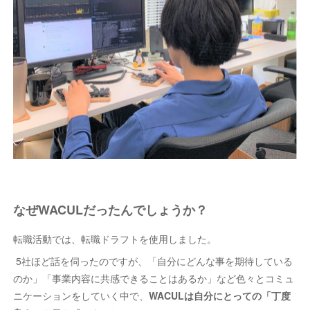
なぜWACULだったんでしょうか？
転職活動では、転職ドラフトを使用しました。
5社ほど話を伺ったのですが、「自分にどんな事を期待している
のか」「事業内容に共感できることはあるか」など色々とコミュ
ニケーションをしていく中で、
WACULは自分にとっての「丁度